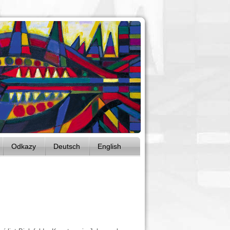
Odkazy
Deutsch
English